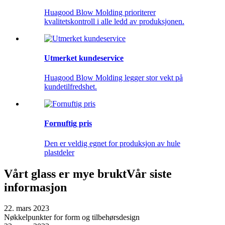
Huagood Blow Molding prioriterer
kvalitetskontroll i alle ledd av produksjonen.
Utmerket kundeservice
Huagood Blow Molding legger stor vekt på
kundetilfredshet.
Fornuftig pris
Den er veldig egnet for produksjon av hule
plastdeler
Vårt glass er mye brukt
Vår siste
informasjon
22. mars 2023
Nøkkelpunkter for form og tilbehørsdesign